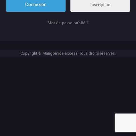
Inscription
Mot de passe oublié ?
Copyright © Mangomics-access, Tous droits réservés.